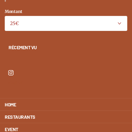
Montant
RÉCEMENT VU
Instagram
HOME
RESTAURANTS
EVENT